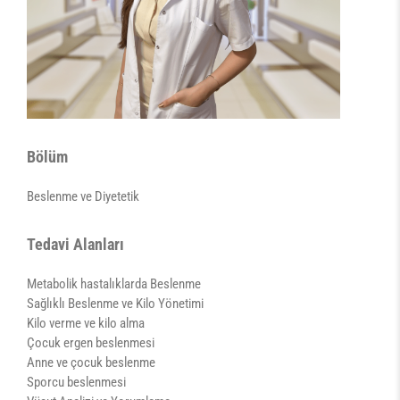
Bölüm
Beslenme ve Diyetetik
Tedavi Alanları
Metabolik hastalıklarda Beslenme
Sağlıklı Beslenme ve Kilo Yönetimi
Kilo verme ve kilo alma
Çocuk ergen beslenmesi
Anne ve çocuk beslenme
Sporcu beslenmesi