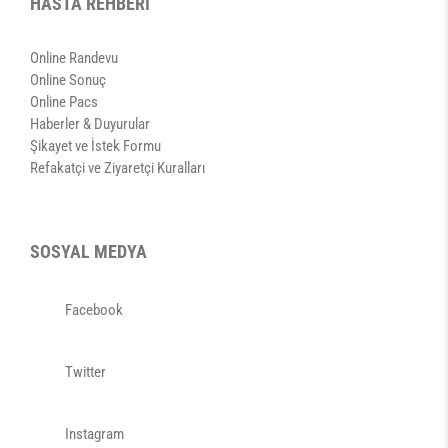
HASTA REHBERİ
Online Randevu
Online Sonuç
Online Pacs
Haberler & Duyurular
Şikayet ve İstek Formu
Refakatçi ve Ziyaretçi Kuralları
SOSYAL MEDYA
Facebook
Twitter
Instagram