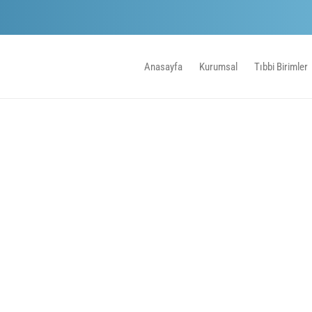
Anasayfa
Kurumsal
Tıbbi Birimler