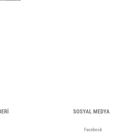
BERİ
SOSYAL MEDYA
Facebook