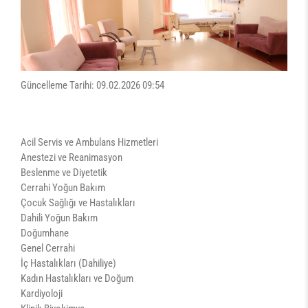
Güncelleme Tarihi: 09.02.2026 09:54
Acil Servis ve Ambulans Hizmetleri
Anestezi ve Reanimasyon
Beslenme ve Diyetetik
Cerrahi Yoğun Bakım
Çocuk Sağlığı ve Hastalıkları
Dahili Yoğun Bakım
Doğumhane
Genel Cerrahi
İç Hastalıkları (Dahiliye)
Kadın Hastalıkları ve Doğum
Kardiyoloji