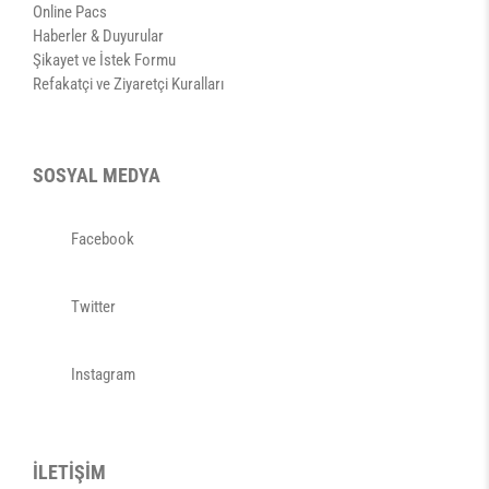
Online Pacs
Haberler & Duyurular
Şikayet ve İstek Formu
Refakatçi ve Ziyaretçi Kuralları
SOSYAL MEDYA
Facebook
Twitter
Instagram
İLETİŞİM