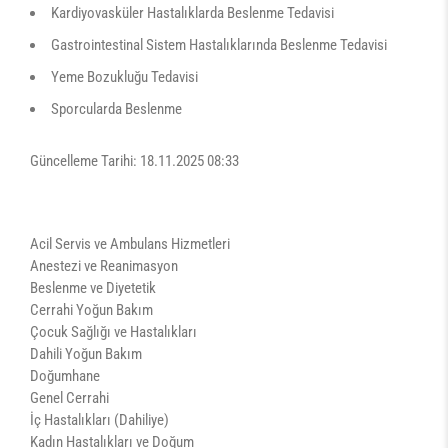
Kardiyovasküler Hastalıklarda Beslenme Tedavisi
Gastrointestinal Sistem Hastalıklarında Beslenme Tedavisi
Yeme Bozukluğu Tedavisi
Sporcularda Beslenme
Güncelleme Tarihi: 18.11.2025 08:33
Acil Servis ve Ambulans Hizmetleri
Anestezi ve Reanimasyon
Beslenme ve Diyetetik
Cerrahi Yoğun Bakım
Çocuk Sağlığı ve Hastalıkları
Dahili Yoğun Bakım
Doğumhane
Genel Cerrahi
İç Hastalıkları (Dahiliye)
Kadın Hastalıkları ve Doğum