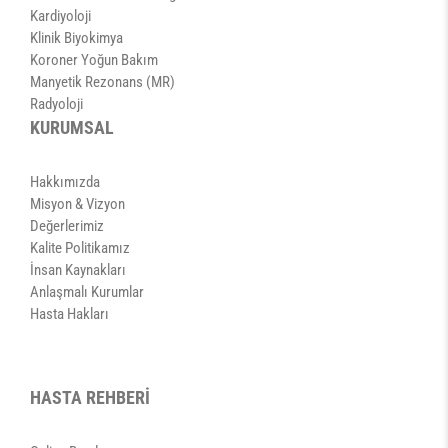
Kardiyoloji
Klinik Biyokimya
Koroner Yoğun Bakım
Manyetik Rezonans (MR)
Radyoloji
KURUMSAL
Hakkımızda
Misyon & Vizyon
Değerlerimiz
Kalite Politikamız
İnsan Kaynakları
Anlaşmalı Kurumlar
Hasta Hakları
HASTA REHBERİ