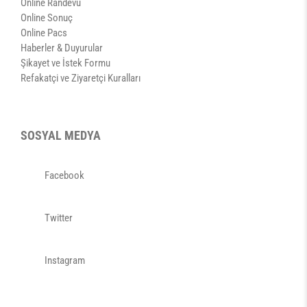
Online Randevu
Online Sonuç
Online Pacs
Haberler & Duyurular
Şikayet ve İstek Formu
Refakatçi ve Ziyaretçi Kuralları
SOSYAL MEDYA
Facebook
Twitter
Instagram