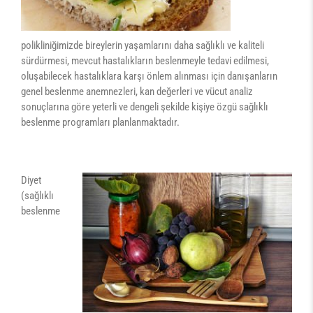
polikliniğimizde bireylerin yaşamlarını daha sağlıklı ve kaliteli
sürdürmesi, mevcut hastalıkların beslenmeyle tedavi edilmesi,
oluşabilecek hastalıklara karşı önlem alınması için danışanların
genel beslenme anemnezleri, kan değerleri ve vücut analiz
sonuçlarına göre yeterli ve dengeli şekilde kişiye özgü sağlıklı
beslenme programları planlanmaktadır.
Diyet
(sağlıklı
beslenme