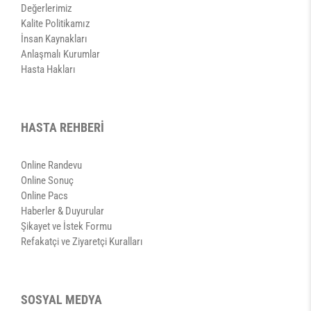
Değerlerimiz
Kalite Politikamız
İnsan Kaynakları
Anlaşmalı Kurumlar
Hasta Hakları
HASTA REHBERİ
Online Randevu
Online Sonuç
Online Pacs
Haberler & Duyurular
Şikayet ve İstek Formu
Refakatçi ve Ziyaretçi Kuralları
SOSYAL MEDYA