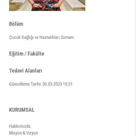
Bölüm
Çocuk Sağlığı ve Hastalıkları Uzmanı
Eğitim / Fakülte
Tedavi Alanları
Güncelleme Tarihi: 30.03.2023 15:31
KURUMSAL
Hakkımızda
Misyon & Vizyon