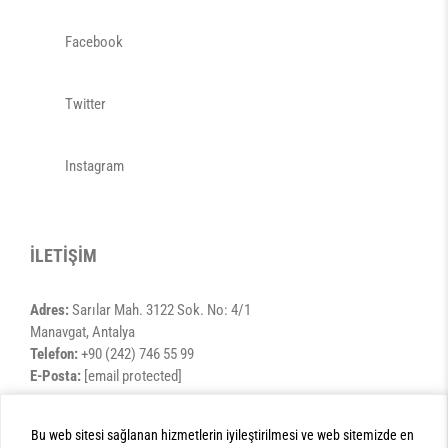
Facebook
Twitter
Instagram
İLETİŞİM
Adres:
Sarılar Mah. 3122 Sok. No: 4/1
Manavgat, Antalya
Telefon:
+90 (242) 746 55 99
E-Posta:
[email protected]
Bu web sitesi sağlanan hizmetlerin iyileştirilmesi ve web sitemizde en