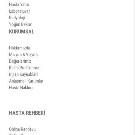
Hasta Yatış
Laboratuvar
Radyoloji
Yoğun Bakım
KURUMSAL
Hakkımızda
Misyon & Vizyon
Değerlerimiz
Kalite Politikamız
İnsan Kaynakları
Anlaşmalı Kurumlar
Hasta Hakları
HASTA REHBERİ
Online Randevu