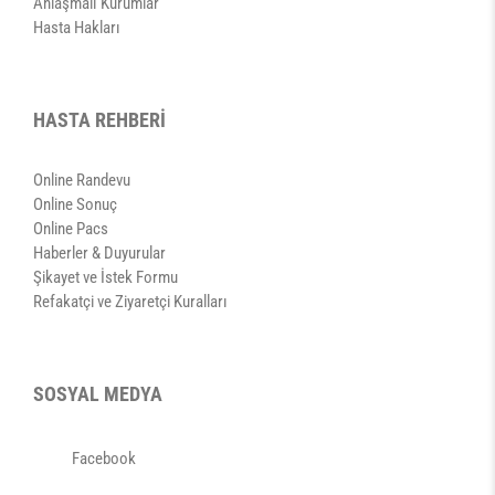
Anlaşmalı Kurumlar
Hasta Hakları
HASTA REHBERİ
Online Randevu
Online Sonuç
Online Pacs
Haberler & Duyurular
Şikayet ve İstek Formu
Refakatçi ve Ziyaretçi Kuralları
SOSYAL MEDYA
Facebook