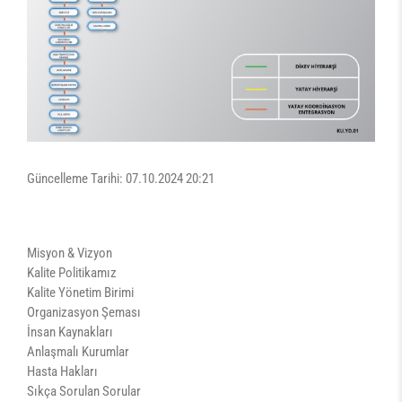
Güncelleme Tarihi: 07.10.2024 20:21
Misyon & Vizyon
Kalite Politikamız
Kalite Yönetim Birimi
Organizasyon Şeması
İnsan Kaynakları
Anlaşmalı Kurumlar
Hasta Hakları
Sıkça Sorulan Sorular