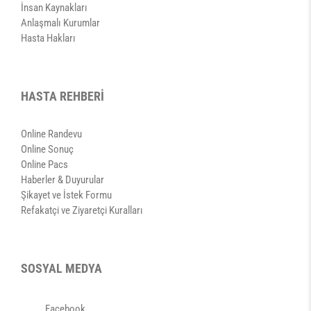
İnsan Kaynakları
Anlaşmalı Kurumlar
Hasta Hakları
HASTA REHBERİ
Online Randevu
Online Sonuç
Online Pacs
Haberler & Duyurular
Şikayet ve İstek Formu
Refakatçi ve Ziyaretçi Kuralları
SOSYAL MEDYA
Facebook