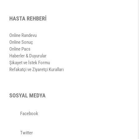
HASTA REHBERİ
Online Randevu
Online Sonuç
Online Pacs
Haberler & Duyurular
Şikayet ve İstek Formu
Refakatçi ve Ziyaretçi Kuralları
SOSYAL MEDYA
Facebook
Twitter